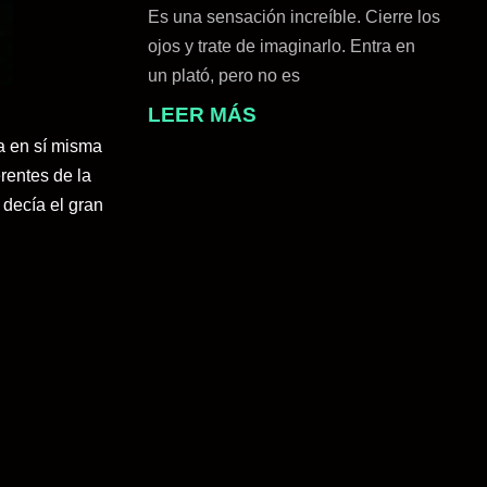
Es una sensación increíble. Cierre los
ojos y trate de imaginarlo. Entra en
un plató, pero no es
LEER MÁS
a en sí misma
rentes de la
 decía el gran