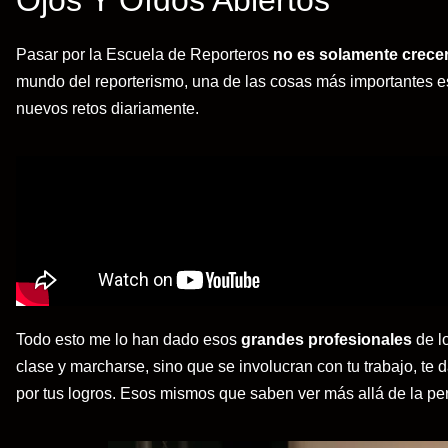
Pasar por la Escuela de Reporteros
no es solamente crece
mundo del reporterismo, una de las cosas más importantes es
nuevos retos diariamente.
Todo esto me lo han dado esos
grandes profesionales
de lo
clase y marcharse, sino que se involucran con tu trabajo, te
por tus logros. Esos mismos que saben ver más allá de la pe