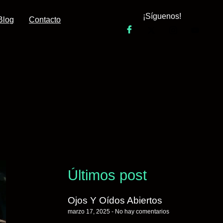
¡Síguenos!
Blog
Contacto
Últimos post
Ojos Y Oídos Abiertos
marzo 17, 2025
No hay comentarios