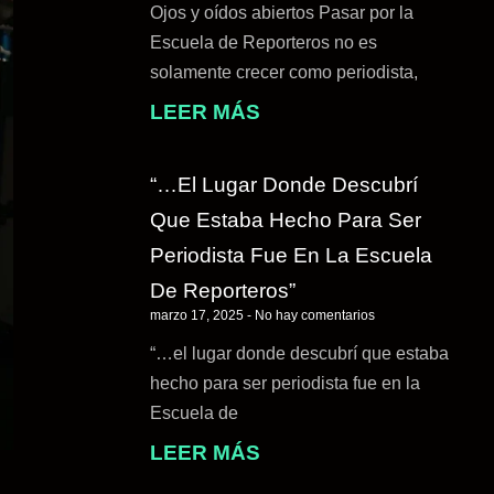
Ojos y oídos abiertos Pasar por la
Escuela de Reporteros no es
solamente crecer como periodista,
LEER MÁS
“…el Lugar Donde Descubrí
Que Estaba Hecho Para Ser
Periodista Fue En La Escuela
De Reporteros”
marzo 17, 2025
No hay comentarios
“…el lugar donde descubrí que estaba
hecho para ser periodista fue en la
Escuela de
LEER MÁS