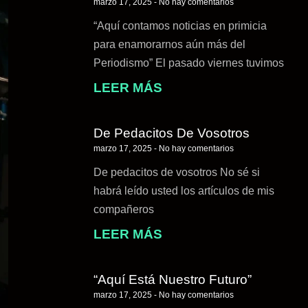
marzo 17, 2025
No hay comentarios
“Aquí contamos noticias en primicia
para enamorarnos aún más del
Periodismo” El pasado viernes tuvimos
LEER MÁS
De Pedacitos De Vosotros
marzo 17, 2025
No hay comentarios
De pedacitos de vosotros No sé si
habrá leído usted los artículos de mis
compañeros
LEER MÁS
“Aquí Está Nuestro Futuro”
marzo 17, 2025
No hay comentarios