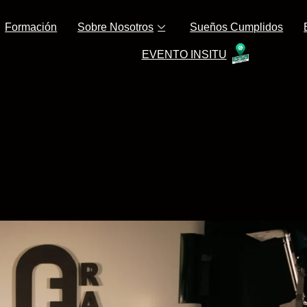
Formación
Sobre Nosotros
Sueños Cumplidos
EVENTO INSITU