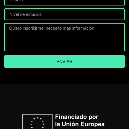
ENVIAR