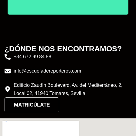
¿DÓNDE NOS ENCONTRAMOS?
+34 672 99 84 88
info@escueladereporteros.com
Edificio Zaudín Boulevard, Av. del Mediterráneo, 2,
Local 02, 41940 Tomares, Sevilla
MATRICÚLATE