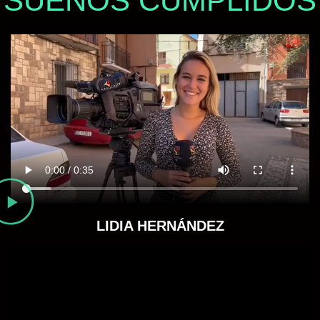
SUEÑOS CUMPLIDOS
LIDIA HERNÁNDEZ