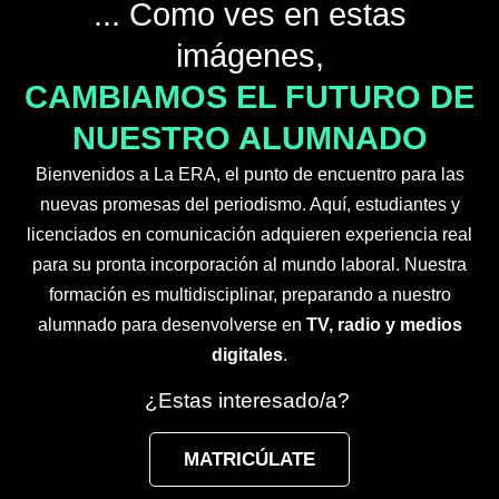
... Como ves en estas
imágenes,
CAMBIAMOS EL FUTURO DE
NUESTRO ALUMNADO
Bienvenidos a La ERA, el punto de encuentro para las
nuevas promesas del periodismo. Aquí, estudiantes y
licenciados en comunicación adquieren experiencia real
para su pronta incorporación al mundo laboral. Nuestra
formación es multidisciplinar, preparando a nuestro
alumnado para desenvolverse en
TV, radio y medios
digitales
.
¿Estas interesado/a?
MATRICÚLATE