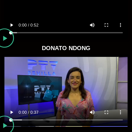
DONATO NDONG