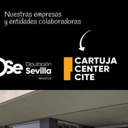
Nuestras empresas
y entidades colaboradoras