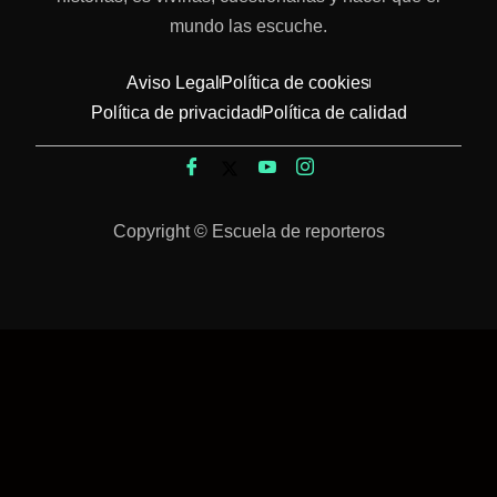
mundo las escuche.
Aviso Legal
Política de cookies
Política de privacidad
Política de calidad
Copyright © Escuela de reporteros