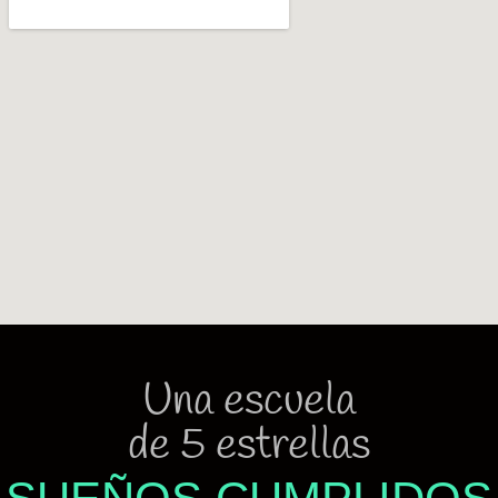
Una escuela
de 5 estrellas