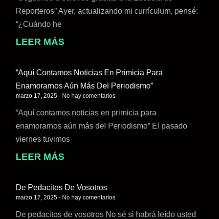
Reporteros” Ayer, actualizando mi currículum, pensé:
“¿Cuándo he
LEER MÁS
“Aquí Contamos Noticias En Primicia Para
Enamorarnos Aún Más Del Periodismo”
marzo 17, 2025
No hay comentarios
“Aquí contamos noticias en primicia para
enamorarnos aún más del Periodismo” El pasado
viernes tuvimos
LEER MÁS
De Pedacitos De Vosotros
marzo 17, 2025
No hay comentarios
De pedacitos de vosotros No sé si habrá leído usted