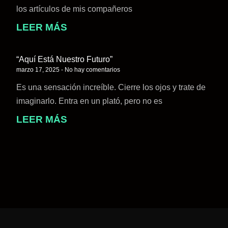
los artículos de mis compañeros
LEER MÁS
“Aquí Está Nuestro Futuro”
marzo 17, 2025
No hay comentarios
Es una sensación increíble. Cierre los ojos y trate de
imaginarlo. Entra en un plató, pero no es
LEER MÁS