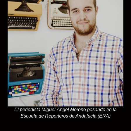
El periodista Miguel Ángel Moreno posando en la
Escuela de Reporteros de Andalucía (ERA)