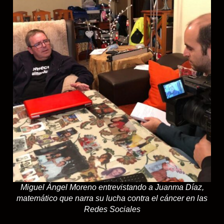
Miguel Ángel Moreno entrevistando a Juanma Díaz,
matemático que narra su lucha contra el cáncer en las
Redes Sociales