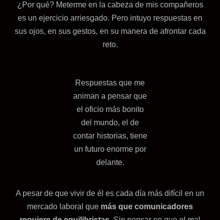
¿Por qué? Meterme en la cabeza de mis compañeros
es un ejercicio arriesgado. Pero intuyo respuestas en
sus ojos, en sus gestos, en su manera de afrontar cada
reto.
Respuestas que me
animan a pensar que
el oficio más bonito
del mundo, el de
contar historias, tiene
un futuro enorme por
delante.
A pesar de que vivir de él es cada día más difícil en un
mercado laboral que
más que comunicadores
requiere de equilibristas
. Sin pensar en que el mal