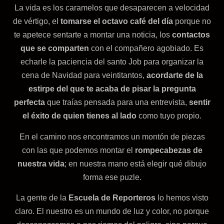
La vida es los caramelos que desaparecen a velocidad
de vértigo, el
tomarse el octavo café del día
porque no
te apetece sentarte a montar una noticia, los
contactos
que se comparten
con el compañero agobiado. Es
echarle la paciencia del santo Job para organizar la
cena de Navidad para veintitantos,
acordarte de la
estirpe del que te acaba de pisar la pregunta
perfecta
que traías pensada para una entrevista,
sentir
el éxito de quien tienes al lado
como tuyo propio.
En el camino nos encontramos un montón de piezas
con las que podemos montar el
rompecabezas de
nuestra vida
; en nuestra mano está elegir qué dibujo
forma ese puzle.
La gente de la
Escuela de Reporteros
lo hemos visto
claro. El nuestro es un mundo de luz y color, no porque