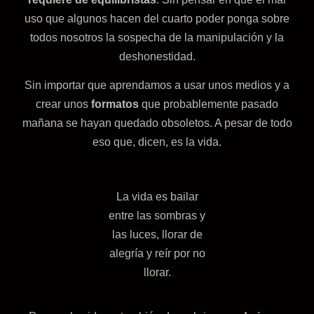
uso que algunos hacen del cuarto poder ponga sobre
todos nosotros la sospecha de la manipulación y la
deshonestidad.
Sin importar que aprendamos a usar unos medios y a
crear unos
formatos
que probablemente pasado
mañana se hayan quedado obsoletos. A pesar de todo
eso que, dicen, es la vida.
La vida es bailar
entre las sombras y
las luces, llorar de
alegría y reír por no
llorar.