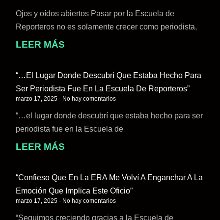
Ojos y oídos abiertos Pasar por la Escuela de
Reporteros no es solamente crecer como periodista,
LEER MÁS
“…el Lugar Donde Descubrí Que Estaba Hecho Para
Ser Periodista Fue En La Escuela De Reporteros”
marzo 17, 2025
No hay comentarios
“…el lugar donde descubrí que estaba hecho para ser
periodista fue en la Escuela de
LEER MÁS
“Confieso Que En La ERA Me Volví A Enganchar A La
Emoción Que Implica Este Oficio”
marzo 17, 2025
No hay comentarios
“Seguimos creciendo gracias a la Escuela de