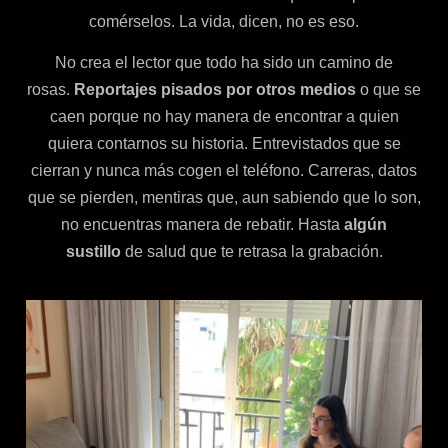
comérselos. La vida, dicen, no es eso.
No crea el lector que todo ha sido un camino de
rosas.
Reportajes pisados por otros medios
o que se
caen porque no hay manera de encontrar a quien
quiera contarnos su historia. Entrevistados que se
cierran y nunca más cogen el teléfono. Carreras, datos
que se pierden, mentiras que, aun sabiendo que lo son,
no encuentras manera de rebatir. Hasta
algún
sustillo
de salud que te retrasa la grabación.