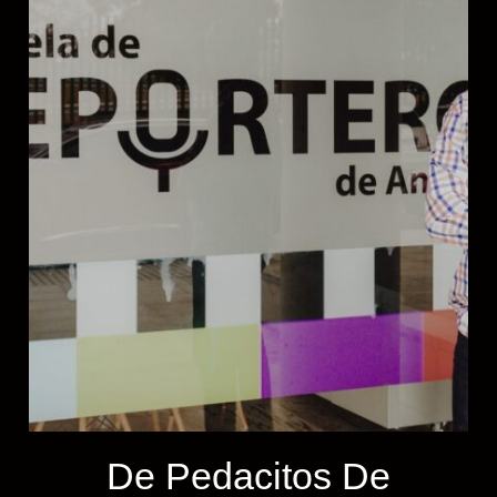
De Pedacitos De