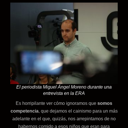
El periodista Miguel Ángel Moreno durante una
entrevista en la ERA
Es horripilante ver cómo ignoramos que
somos
competencia
, que dejamos el cainismo para un más
adelante en el que, quizás, nos arrepintamos de no
habernos comido a esos niños que eran para