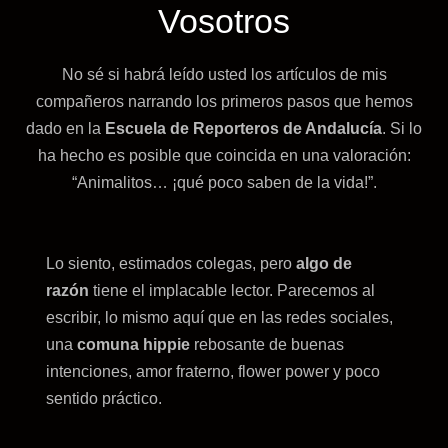
Vosotros
No sé si habrá leído usted los artículos de mis
compañeros narrando los primeros pasos que hemos
dado en la
Escuela de Reporteros de Andalucía
. Si lo
ha hecho es posible que coincida en una valoración:
“Animalitos… ¡qué poco saben de la vida!”.
Lo siento, estimados colegas, pero
algo de
razón
tiene el implacable lector. Parecemos al
escribir, lo mismo aquí que en las redes sociales,
una
comuna hippie
rebosante de buenas
intenciones, amor fraterno, flower power y poco
sentido práctico.