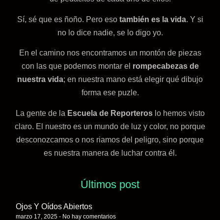
Sí, sé que es ñoño. Pero eso
también es la vida
. Y si
no lo dice nadie, se lo digo yo.
En el camino nos encontramos un montón de piezas
con las que podemos montar el
rompecabezas de
nuestra vida
; en nuestra mano está elegir qué dibujo
forma ese puzle.
La gente de la
Escuela de Reporteros
lo hemos visto
claro. El nuestro es un mundo de luz y color, no porque
desconozcamos o nos riamos del peligro, sino porque
es nuestra manera de luchar contra él.
Últimos post
Ojos Y Oídos Abiertos
marzo 17, 2025
No hay comentarios