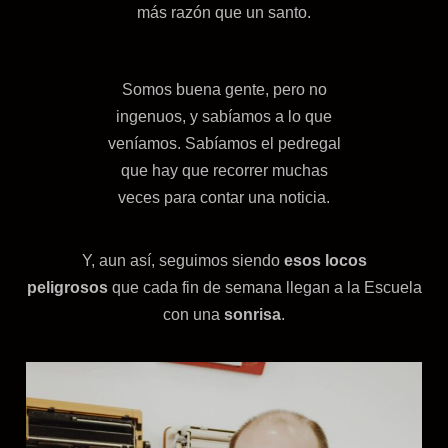
más razón que un santo.
Somos buena gente, pero no
ingenuos, y sabíamos a lo que
veníamos. Sabíamos el pedregal
que hay que recorrer muchas
veces para contar una noticia.
Y, aun así, seguimos siendo
esos locos
peligrosos
que cada fin de semana llegan a la Escuela
con una
sonrisa
.