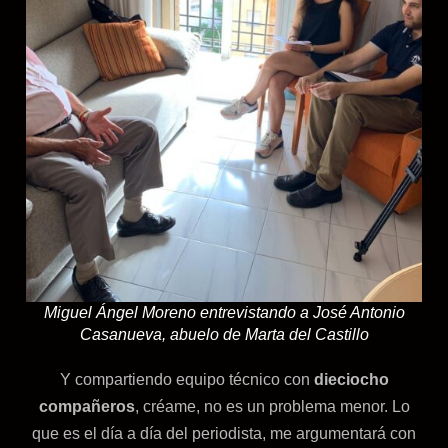
Miguel Ángel Moreno entrevistando a José Antonio
Casanueva, abuelo de Marta del Castillo
Y compartiendo equipo técnico con
dieciocho
compañeros
, créame, no es un problema menor. Lo
que es el día a día del periodista, me argumentará con